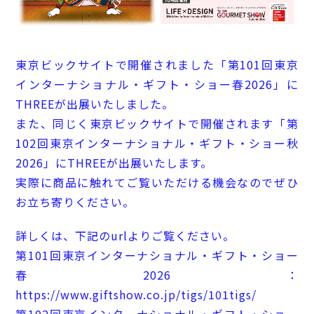
東京ビックサイトで開催されました「第101回東京
インターナショナル・ギフト・ショー春2026」に
THREEが出展いたしました。
また、同じく東京ビックサイトで開催されます「第
102回東京インターナショナル・ギフト・ショー秋
2026」にTHREEが出展いたします。
実際に商品に触れてご覧いただける機会なのでぜひ
お立ち寄りください。
詳しくは、下記のurlよりご覧ください。
第101回東京インターナショナル・ギフト・ショー
春2026：
https://www.giftshow.co.jp/tigs/101tigs/
第102回東京インターナショナル・ギフト・ショー