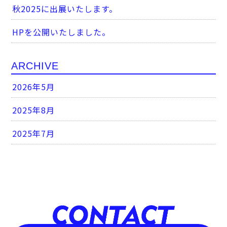
秋2025に出展いたします。
HPを公開いたしました。
ARCHIVE
2026年5月
2025年8月
2025年7月