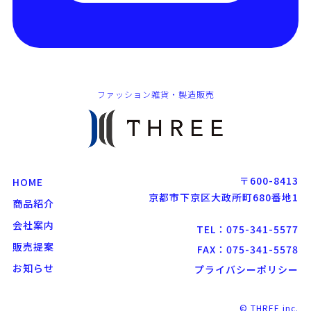
ファッション雑貨・製造販売
〒600-8413
HOME
京都市下京区大政所町680番地1
商品紹介
会社案内
TEL：075-341-5577
販売提案
FAX：075-341-5578
お知らせ
プライバシーポリシー
© THREE inc.