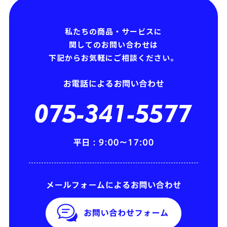
私たちの商品・サービスに
関してのお問い合わせは
下記からお気軽にご相談ください。