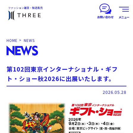
ファッション雑貨・製造販売
メニュー
HOME
NEWS
第102回東京インターナショナル・ギフ
ト・ショー秋2026に出展いたします。
2026.05.28