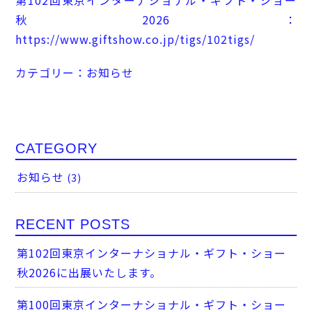
秋2026：
https://www.giftshow.co.jp/tigs/102tigs/
カテゴリー：
お知らせ
CATEGORY
お知らせ
(3)
RECENT POSTS
第102回東京インターナショナル・ギフト・ショー
秋2026に出展いたします。
第100回東京インターナショナル・ギフト・ショー