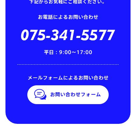
下記からお気軽にご相談ください。