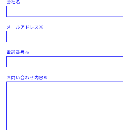
会社名
メールアドレス
※
電話番号
※
お問い合わせ内容
※