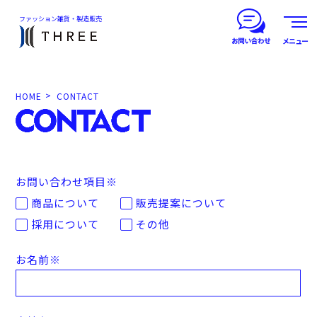
ファッション雑貨・製造販売
メニュー
HOME
CONTACT
お問い合わせ項目
※
商品について
販売提案について
採用について
その他
お名前
※