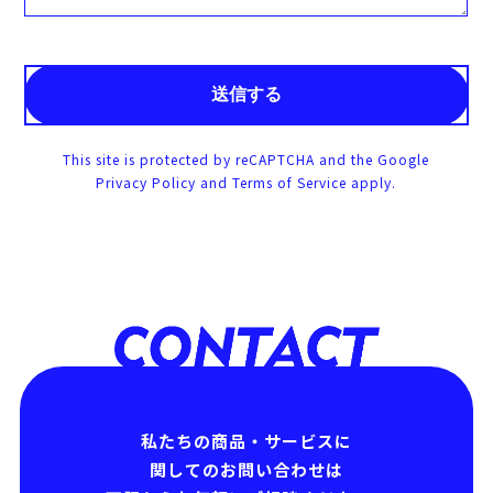
This site is protected by reCAPTCHA and the Google
Privacy Policy
and
Terms of Service
apply.
私たちの商品・サービスに
関してのお問い合わせは